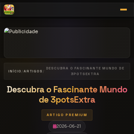
DESCUBRA O FASCINANTE MUNDO DE
INÍCIO
/
ARTIGOS
/
3POTSEXTRA
Descubra o Fascinante Mundo
de 3potsExtra
ARTIGO PREMIUM
2026-06-21