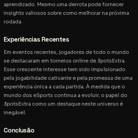
aprendizado. Mesmo uma derrota pode fornecer
insights valiosos sobre como melhorar na próxima
rodada.
Experiências Recentes
Em eventos recentes, jogadores de todo o mundo
se destacaram em torneios online de 3potsExtra.
Esse crescente interesse tem sido impulsionado
pela jogabilidade cativante e pela promessa de uma
experiência única a cada partida. À medida que o
mundo dos eSports continua a evoluir, o papel do
3potsExtra como um destaque neste universo é
inegável.
Conclusão