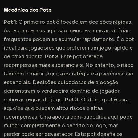
Mecânica dos Pots
Pot 1
: O primeiro pot é focado em decisões rápidas.
As recompensas aqui são menores, mas as vitórias
frequentes podem se acumular rapidamente. É o pot
ideal para jogadores que preferem um jogo rápido e
de baixa aposta.
Pot 2
: Este pot oferece
recompensas mais substanciais. No entanto, o risco
também é maior. Aqui, a estratégia e a paciência são
essenciais. Decisões cuidadosas de alocação
demonstram o verdadeiro domínio do jogador
sobre as regras do jogo.
Pot 3
: O último pot é para
aqueles que buscam altos riscos e altas
recompensas. Uma aposta bem-sucedida aqui pode
mudar completamente o cenário do jogo, mas
perder pode ser devastador. Este pot desafia os