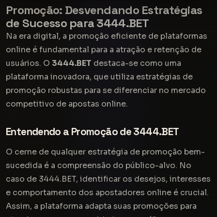
Promoção: Desvendando Estratégias
de Sucesso para 3444.BET
Na era digital, a promoção eficiente de plataformas
online é fundamental para a atração e retenção de
usuários. O
3444.BET
destaca-se como uma
plataforma inovadora, que utiliza estratégias de
promoção robustas para se diferenciar no mercado
competitivo de apostas online.
Entendendo a Promoção de 3444.BET
O cerne de qualquer estratégia de promoção bem-
sucedida é a compreensão do público-alvo. No
caso de 3444.BET, identificar os desejos, interesses
e comportamento dos apostadores online é crucial.
Assim, a plataforma adapta suas promoções para