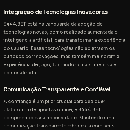
Integração de Tecnologias Inovadoras
3444.BET está na vanguarda da adoção de
tecnologias novas, como realidade aumentada e
inteligência artificial, para transformar a experiência
do usuário. Essas tecnologias não só atraem os
curiosos por inovações, mas também melhoram a
experiência de jogo, tornando-a mais imersiva e
personalizada.
Comunicação Transparente e Confiável
A confiança é um pilar crucial para qualquer
plataforma de apostas online, e 3444.BET
compreende essa necessidade. Mantendo uma
comunicação transparente e honesta com seus