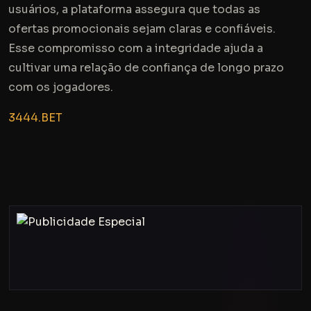
usuários, a plataforma assegura que todas as
ofertas promocionais sejam claras e confiáveis.
Esse compromisso com a integridade ajuda a
cultivar uma relação de confiança de longo prazo
com os jogadores.
3444.BET