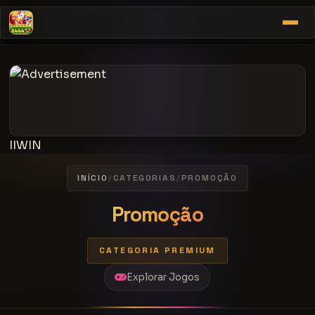
IIWIN
INÍCIO
/
CATEGORIAS
/
PROMOÇÃO
Promoção
CATEGORIA PREMIUM
Explorar Jogos