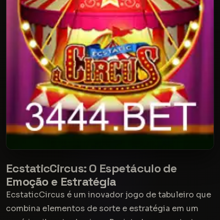
EcstaticCircus: O Espetáculo de
Emoção e Estratégia
EcstaticCircus é um inovador jogo de tabuleiro que
combina elementos de sorte e estratégia em um