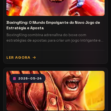
BoxingKing: O Mundo Empolgante do Novo Jogo de
Estratégia e Aposta
BoxingKing combina adrenalina do boxe com
estratégias de apostas para criar um jogo intrigante e
envolvente.
LER AGORA
2026-05-24