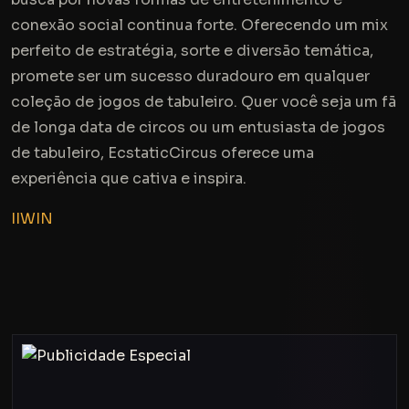
conexão social continua forte. Oferecendo um mix
perfeito de estratégia, sorte e diversão temática,
promete ser um sucesso duradouro em qualquer
coleção de jogos de tabuleiro. Quer você seja um fã
de longa data de circos ou um entusiasta de jogos
de tabuleiro, EcstaticCircus oferece uma
experiência que cativa e inspira.
IIWIN