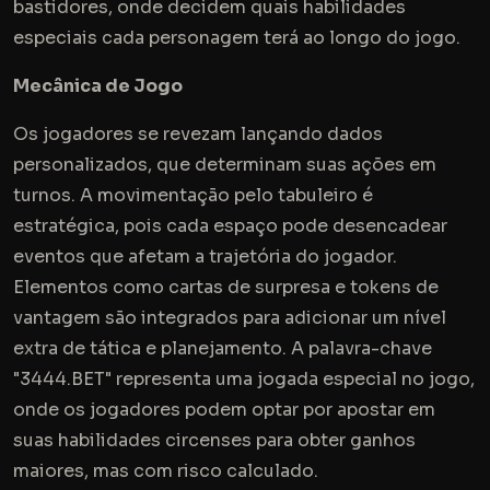
bastidores, onde decidem quais habilidades
especiais cada personagem terá ao longo do jogo.
Mecânica de Jogo
Os jogadores se revezam lançando dados
personalizados, que determinam suas ações em
turnos. A movimentação pelo tabuleiro é
estratégica, pois cada espaço pode desencadear
eventos que afetam a trajetória do jogador.
Elementos como cartas de surpresa e tokens de
vantagem são integrados para adicionar um nível
extra de tática e planejamento. A palavra-chave
"3444.BET" representa uma jogada especial no jogo,
onde os jogadores podem optar por apostar em
suas habilidades circenses para obter ganhos
maiores, mas com risco calculado.