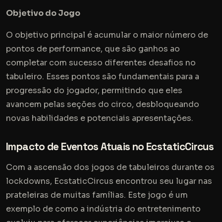
Objetivo do Jogo
O objetivo principal é acumular o maior número de
pontos de performance, que são ganhos ao
completar com sucesso diferentes desafios no
tabuleiro. Esses pontos são fundamentais para a
progressão do jogador, permitindo que eles
avancem pelas seções do circo, desbloqueando
novas habilidades e potenciais apresentações.
Impacto de Eventos Atuais no EcstaticCircus
Com a ascensão dos jogos de tabuleiros durante os
lockdowns, EcstaticCircus encontrou seu lugar nas
prateleiras de muitas famílias. Este jogo é um
exemplo de como a indústria do entretenimento