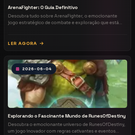
ArenaFighter: O Guia Definitivo
Descubra tudo sobre ArenaFighter, o emocionante
jogo estratégico de combate e exploração que está
conquistando o público.
LER AGORA
2026-06-04
Explorando o Fascinante Mundo de RunesOfDestiny
Descubra o emocionante universo de RunesOfDestiny,
um jogo inovador com regras cativantes e eventos