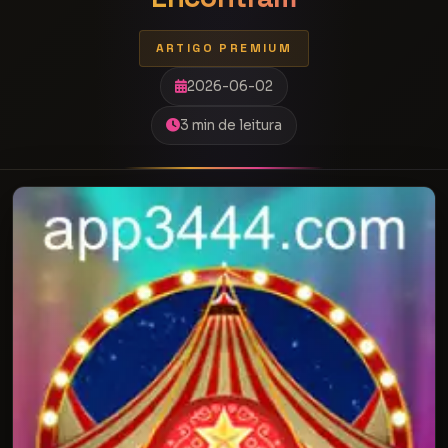
ARTIGO PREMIUM
2026-06-02
3 min de leitura