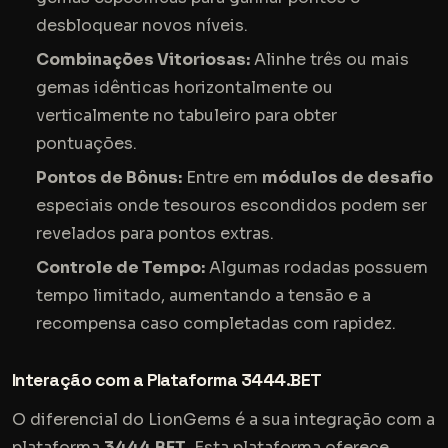
desbloquear novos níveis.
Combinações Vitoriosas:
Alinhe três ou mais
gemas idênticas horizontalmente ou
verticalmente no tabuleiro para obter
pontuações.
Pontos de Bônus:
Entre em
módulos de desafio
especiais onde tesouros escondidos podem ser
revelados para pontos extras.
Controle de Tempo:
Algumas rodadas possuem
tempo limitado, aumentando a tensão e a
recompensa caso completadas com rapidez.
Interação com a Plataforma 3444.BET
O diferencial do LionGems é a sua integração com a
plataforma
3444.BET
. Esta plataforma oferece