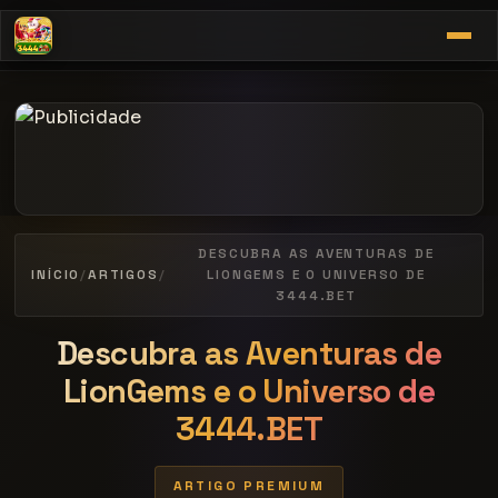
DESCUBRA AS AVENTURAS DE
INÍCIO
/
ARTIGOS
/
LIONGEMS E O UNIVERSO DE
3444.BET
Descubra as Aventuras de
LionGems e o Universo de
3444.BET
ARTIGO PREMIUM