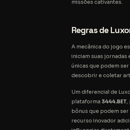
missões cativantes.
Regras de Luxo
A mecânica do jogo es
iniciam suas jornadas
únicas que podem ser 
descobrir e coletar ar
Um diferencial de Lux
plataforma
3444.BET
,
bônus que podem ser u
recurso inovador adic