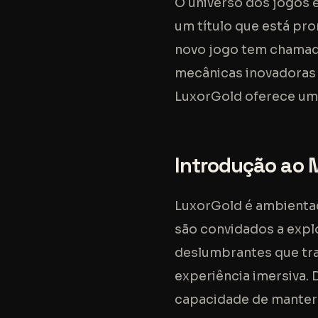
O universo dos jogos 
um título que está pr
novo jogo tem chamad
mecânicas inovadoras 
LuxorGold oferece uma
Introdução ao 
LuxorGold é ambientad
são convidados a expl
deslumbrantes que tra
experiência imersiva.
capacidade de manter 