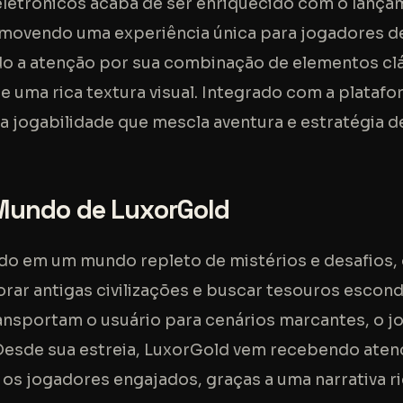
eletrônicos acaba de ser enriquecido com o lanç
omovendo uma experiência única para jogadores de 
o a atenção por sua combinação de elementos cl
e uma rica textura visual. Integrado com a plataf
 jogabilidade que mescla aventura e estratégia d
Mundo de LuxorGold
o em um mundo repleto de mistérios e desafios,
orar antigas civilizações e buscar tesouros escon
nsportam o usuário para cenários marcantes, o 
 Desde sua estreia, LuxorGold vem recebendo aten
os jogadores engajados, graças a uma narrativa ri