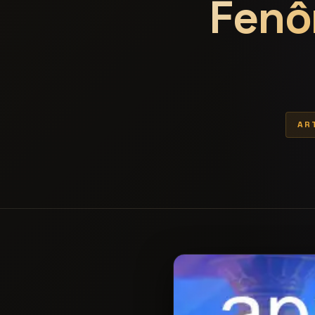
Fenô
AR