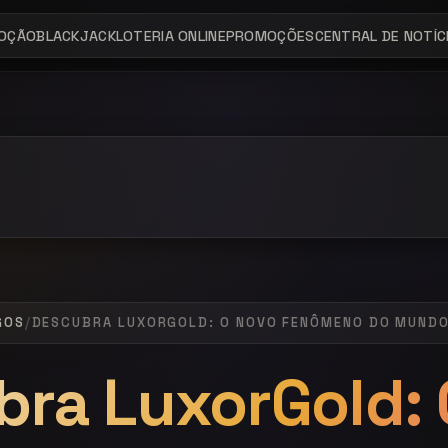
OÇÃO
BLACKJACK
LOTERIA ONLINE
PROMOÇÕES
CENTRAL DE NOTÍC
GOS
/
DESCUBRA LUXORGOLD: O NOVO FENÔMENO DO MUND
ra LuxorGold: