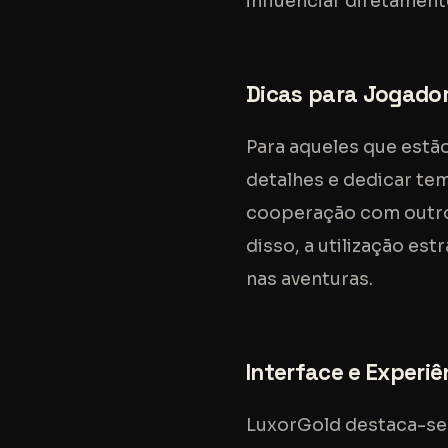
influenciar diretamen
Dicas para Jogado
Para aqueles que estã
detalhes e dedicar tem
cooperação com outro
disso, a utilização es
nas aventuras.
Interface e Experiê
LuxorGold destaca-se 