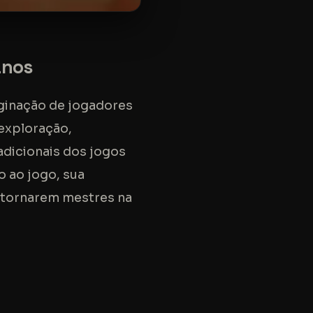
anos
aginação de jogadores
exploração,
adicionais dos jogos
o ao jogo, sua
e tornarem mestres na