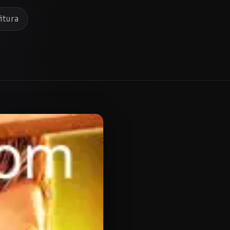
itura