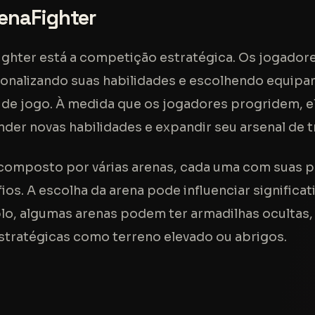
renaFighter
ighter está a competição estratégica. Os jogado
onalizando suas habilidades e escolhendo equipa
 de jogo. À medida que os jogadores progridem, e
der novas habilidades e expandir seu arsenal de t
composto por várias arenas, cada uma com suas p
fios. A escolha da arena pode influenciar significa
lo, algumas arenas podem ter armadilhas ocultas,
tratégicas como terreno elevado ou abrigos.