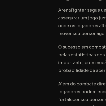
ArenaFighter segue um
assegurar um jogo just
onde os jogadores alt
mover seu personagem,
O sucesso em combate 
pelas estatísticas d
importante, com mecân
probabilidade de acer
Além do combate diret
jogadores podem encon
fortalecer seu person