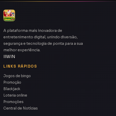
A plataforma mais inovadora de
entretenimento digital, unindo diversão,
segurança e tecnologia de ponta para a sua
melhor experiência.
IIWIN
LINKS RÁPIDOS
Jogos de bingo
Promoção
Blackjack
Loteria online
Promoções
Central de Notícias