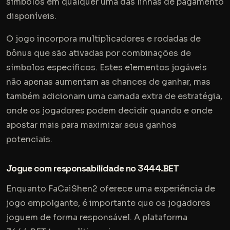
símbolos em qualquer uma das linhas de pagamento
disponíveis.
O jogo incorpora multiplicadores e rodadas de
bônus que são ativadas por combinações de
símbolos específicos. Estes elementos jogáveis
não apenas aumentam as chances de ganhar, mas
também adicionam uma camada extra de estratégia,
onde os jogadores podem decidir quando e onde
apostar mais para maximizar seus ganhos
potenciais.
Jogue com responsabilidade no 3444.BET
Enquanto FaCaiShen2 oferece uma experiência de
jogo empolgante, é importante que os jogadores
joguem de forma responsável. A plataforma