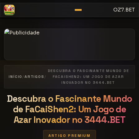
OZ7.BET
DESCUBRA O FASCINANTE MUNDO DE
INÍCIO
/
ARTIGOS
/
FACAISHEN2: UM JOGO DE AZAR
INOVADOR NO 3444.BET
Descubra o Fascinante Mundo
de FaCaiShen2: Um Jogo de
Azar Inovador no 3444.BET
ARTIGO PREMIUM