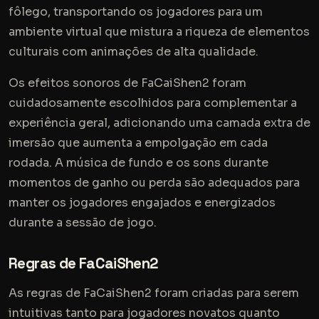
fôlego, transportando os jogadores para um
ambiente virtual que mistura a riqueza de elementos
culturais com animações de alta qualidade.
Os efeitos sonoros de FaCaiShen2 foram
cuidadosamente escolhidos para complementar a
experiência geral, adicionando uma camada extra de
imersão que aumenta a empolgação em cada
rodada. A música de fundo e os sons durante
momentos de ganho ou perda são adequados para
manter os jogadores engajados e energizados
durante a sessão de jogo.
Regras de FaCaiShen2
As regras de FaCaiShen2 foram criadas para serem
intuitivas tanto para jogadores novatos quanto